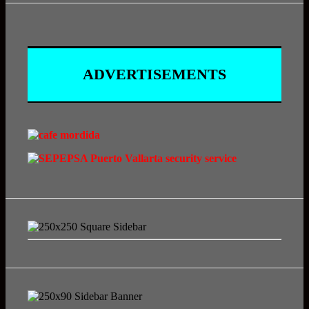
ADVERTISEMENTS